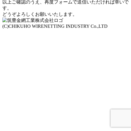
以上ご確認のうえ、再度フォームで送信いただければ幸いで
す。
どうぞよろしくお願いいたします。
(C)CHIKUHO WIRENETTING INDUSTRY Co.,LTD